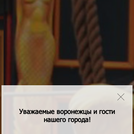
Уважаемые воронежцы и гости
нашего города!