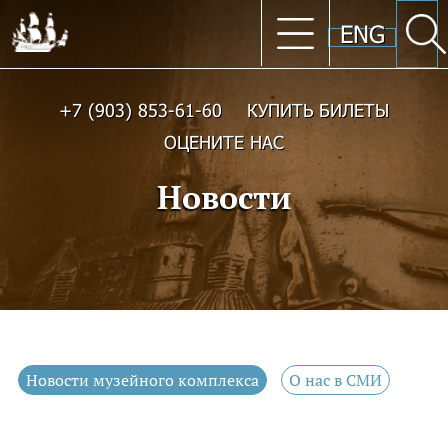
ENG
+7 (903) 853-61-60
КУПИТЬ БИЛЕТЫ
ОЦЕНИТЕ НАС
Новости
Новости музейного комплекса
О нас в СМИ