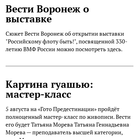
Вести Воронеж о
выставке
Сюжет Вести Воронеж об открытии выставки
"Российскому флоту быть!", посвященной 330-
летию ВМФ России можно посмотреть
здесь
.
Картина гуашью:
мастер-класс
5 августа на «Гото Предестинации» пройдёт
полноценный мастер-класс по живописи. Вести
его будет Татьяна Морева Татьяна Геннадьевна
Морева — преподаватель высшей категории,