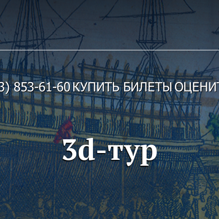
3) 853-61-60
КУПИТЬ БИЛЕТЫ
ОЦЕНИ
3d-тур