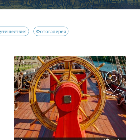
утешествия
Фотогалерея