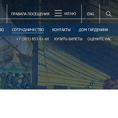
ПРАВИЛА ПОСЕЩЕНИЯ
МЕНЮ
ENG
ВО
СОТРУДНИЧЕСТВО
КОНТАКТЫ
ДОМ ГАРДЕНИНА
+7 (903) 853-61-60
КУПИТЬ БИЛЕТЫ
ОЦЕНИТЕ НАС