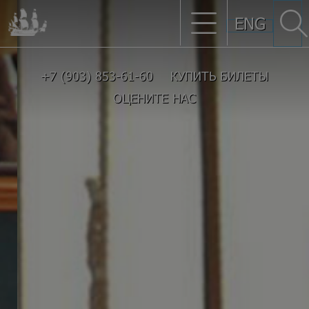
ENG
+7 (903) 853-61-60
КУПИТЬ БИЛЕТЫ
ОЦЕНИТЕ НАС