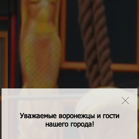
Уважаемые воронежцы и гости
нашего города!